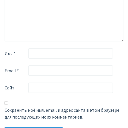
Имя
*
Email
*
Сайт
Сохранить моё имя, email и адрес сайта в этом браузере
для последующих моих комментариев.