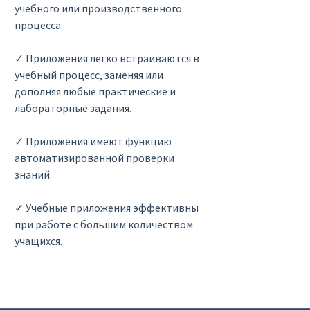
учебного или производственного
процесса.
✓ Приложения легко встраиваются в
учебный процесс, заменяя или
дополняя любые практические и
лабораторные задания.
✓ Приложения имеют функцию
автоматизированной проверки
знаний.
✓ Учебные приложения эффективны
при работе с большим количеством
учащихся.