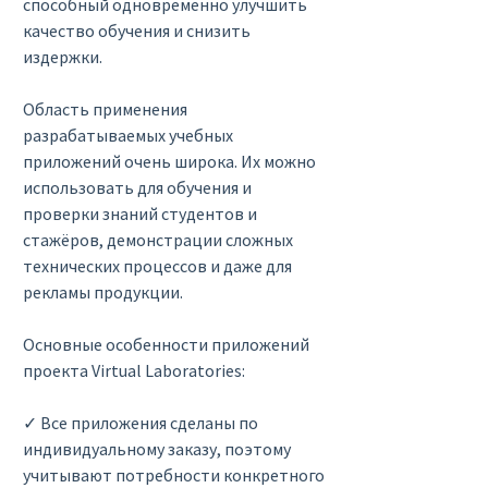
способный одновременно улучшить
качество обучения и снизить
издержки.
Область применения
разрабатываемых учебных
приложений очень широка. Их можно
использовать для обучения и
проверки знаний студентов и
стажёров, демонстрации сложных
технических процессов и даже для
рекламы продукции.
Основные особенности приложений
проекта Virtual Laboratories:
✓ Все приложения сделаны по
индивидуальному заказу, поэтому
учитывают потребности конкретного