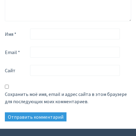
Имя
*
Email
*
Сайт
Сохранить моё имя, email и адрес сайта в этом браузере
для последующих моих комментариев.