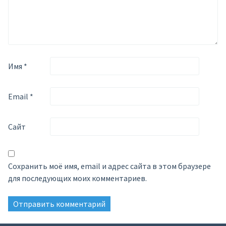
Имя
*
Email
*
Сайт
Сохранить моё имя, email и адрес сайта в этом браузере
для последующих моих комментариев.